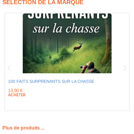
SÉLECTION DE LA MARQUE
100 FAITS SURPRENANTS SUR LA CHASSE
13,90
€
ACHETER
Plus de produits ...