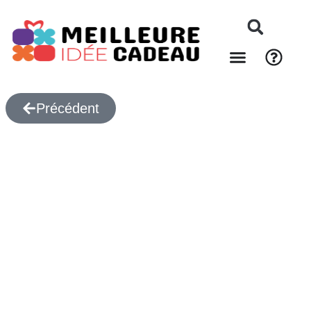
Précédent