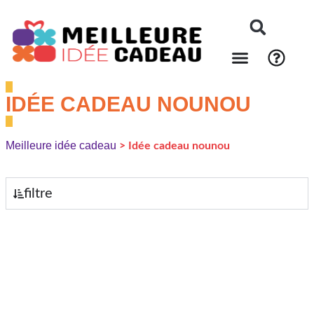
IDÉE CADEAU NOUNOU
Meilleure idée cadeau
>
Idée cadeau nounou
filtre