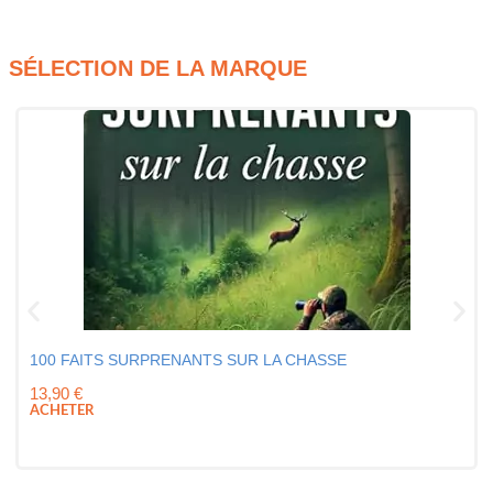
SÉLECTION DE LA MARQUE
100 FAITS SURPRENANTS SUR LA CHASSE
13,90
€
ACHETER