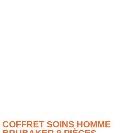
COFFRET SOINS HOMME