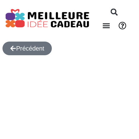
Précédent