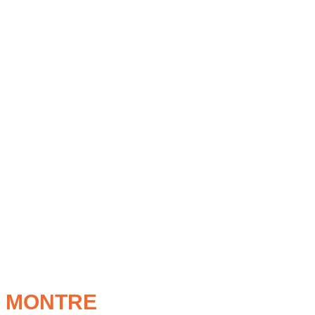
MONTRE