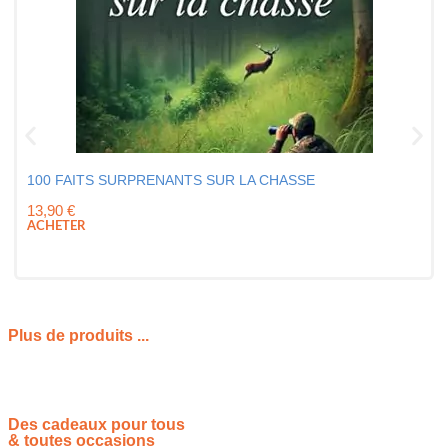
100 FAITS SURPRENANTS SUR LA CHASSE
13,90
€
ACHETER
Plus de produits ...
Des cadeaux pour tous
& toutes occasions