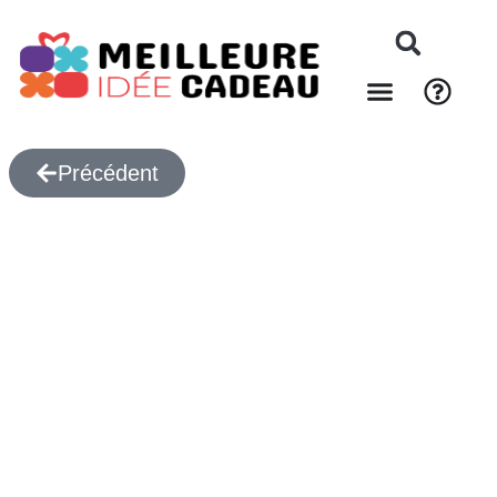
Précédent