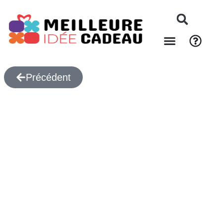
Précédent