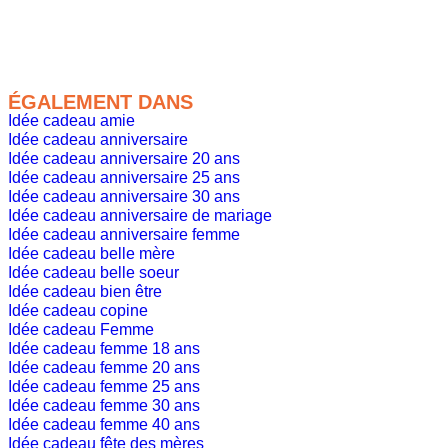
ÉGALEMENT DANS
Idée cadeau amie
Idée cadeau anniversaire
Idée cadeau anniversaire 20 ans
Idée cadeau anniversaire 25 ans
Idée cadeau anniversaire 30 ans
Idée cadeau anniversaire de mariage
Idée cadeau anniversaire femme
Idée cadeau belle mère
Idée cadeau belle soeur
Idée cadeau bien être
Idée cadeau copine
Idée cadeau Femme
Idée cadeau femme 18 ans
Idée cadeau femme 20 ans
Idée cadeau femme 25 ans
Idée cadeau femme 30 ans
Idée cadeau femme 40 ans
Idée cadeau fête des mères