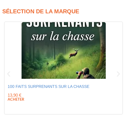
SÉLECTION DE LA MARQUE
100 FAITS SURPRENANTS SUR LA CHASSE
13,90
€
ACHETER