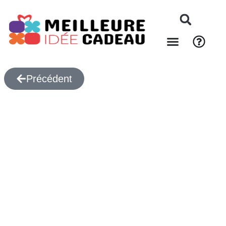
Précédent