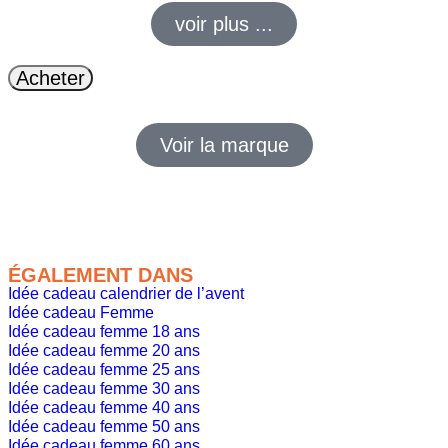
voir plus ...
Acheter
Voir la marque
ÉGALEMENT DANS
Idée cadeau calendrier de l’avent
Idée cadeau Femme
Idée cadeau femme 18 ans
Idée cadeau femme 20 ans
Idée cadeau femme 25 ans
Idée cadeau femme 30 ans
Idée cadeau femme 40 ans
Idée cadeau femme 50 ans
Idée cadeau femme 60 ans