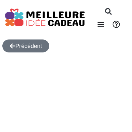
Précédent