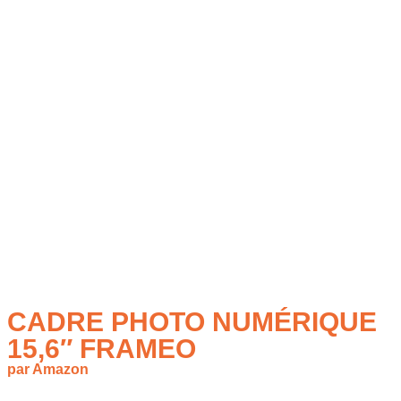
CADRE PHOTO NUMÉRIQUE
15,6″ FRAMEO
par Amazon