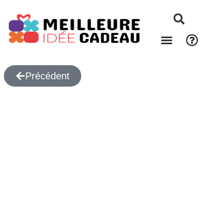
Précédent