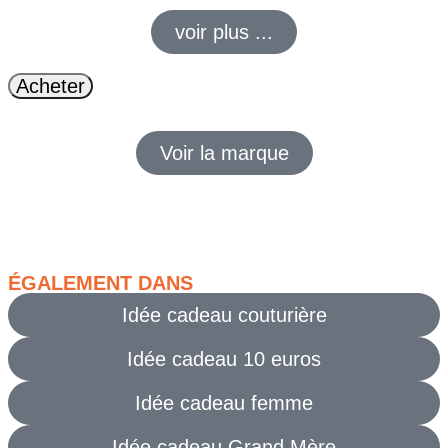
voir plus ...
Acheter
Voir la marque
ÉGALEMENT DANS
Idée cadeau couturière
Idée cadeau 10 euros
Idée cadeau femme
Idée cadeau Grand Mère