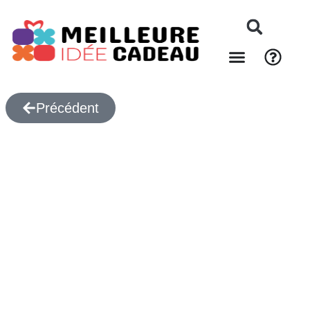
Précédent