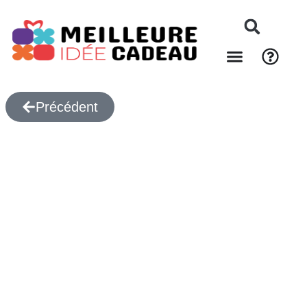
Précédent