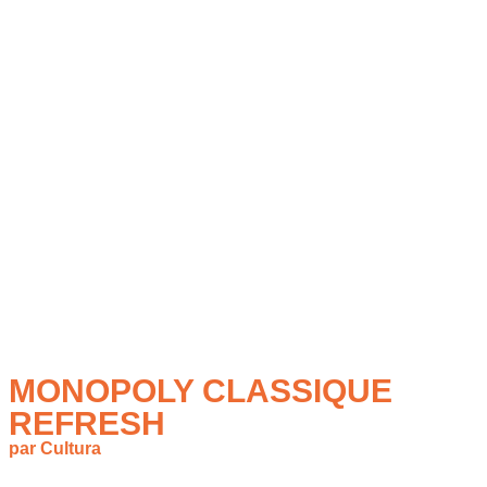
MONOPOLY CLASSIQUE
REFRESH
par Cultura