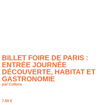
BILLET FOIRE DE PARIS :
ENTRÉE JOURNÉE
DÉCOUVERTE, HABITAT ET
GASTRONOMIE
par Cultura
à partir de
7,00
€