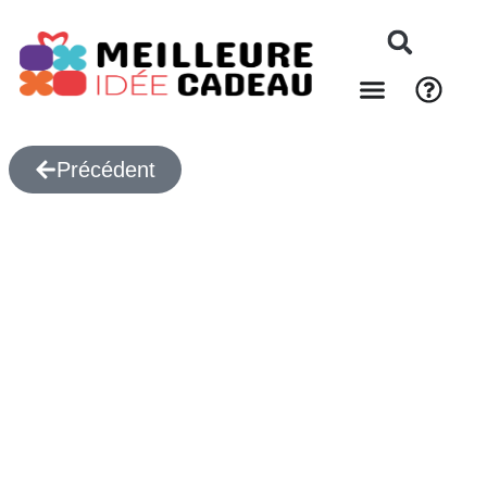
Précédent