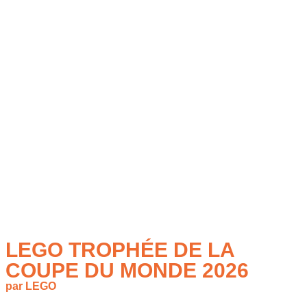
LEGO TROPHÉE DE LA
COUPE DU MONDE 2026
par LEGO