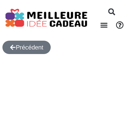
Précédent