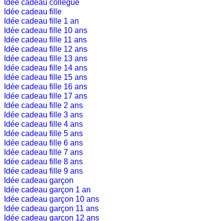
Idée cadeau collègue
Idée cadeau fille
Idée cadeau fille 1 an
Idée cadeau fille 10 ans
Idée cadeau fille 11 ans
Idée cadeau fille 12 ans
Idée cadeau fille 13 ans
Idée cadeau fille 14 ans
Idée cadeau fille 15 ans
Idée cadeau fille 16 ans
Idée cadeau fille 17 ans
Idée cadeau fille 2 ans
Idée cadeau fille 3 ans
Idée cadeau fille 4 ans
Idée cadeau fille 5 ans
Idée cadeau fille 6 ans
Idée cadeau fille 7 ans
Idée cadeau fille 8 ans
Idée cadeau fille 9 ans
Idée cadeau garçon
Idée cadeau garçon 1 an
Idée cadeau garçon 10 ans
Idée cadeau garçon 11 ans
Idée cadeau garçon 12 ans