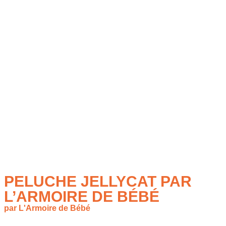
PELUCHE JELLYCAT PAR
L’ARMOIRE DE BÉBÉ
par L'Armoire de Bébé