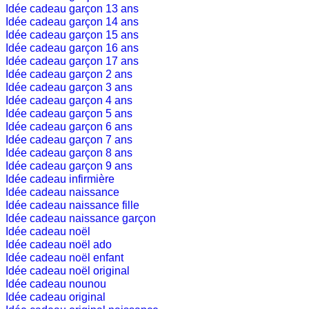
Idée cadeau garçon 13 ans
Idée cadeau garçon 14 ans
Idée cadeau garçon 15 ans
Idée cadeau garçon 16 ans
Idée cadeau garçon 17 ans
Idée cadeau garçon 2 ans
Idée cadeau garçon 3 ans
Idée cadeau garçon 4 ans
Idée cadeau garçon 5 ans
Idée cadeau garçon 6 ans
Idée cadeau garçon 7 ans
Idée cadeau garçon 8 ans
Idée cadeau garçon 9 ans
Idée cadeau infirmière
Idée cadeau naissance
Idée cadeau naissance fille
Idée cadeau naissance garçon
Idée cadeau noël
Idée cadeau noël ado
Idée cadeau noël enfant
Idée cadeau noël original
Idée cadeau nounou
Idée cadeau original