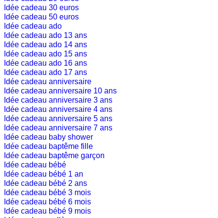
Idée cadeau 30 euros
Idée cadeau 50 euros
Idée cadeau ado
Idée cadeau ado 13 ans
Idée cadeau ado 14 ans
Idée cadeau ado 15 ans
Idée cadeau ado 16 ans
Idée cadeau ado 17 ans
Idée cadeau anniversaire
Idée cadeau anniversaire 10 ans
Idée cadeau anniversaire 3 ans
Idée cadeau anniversaire 4 ans
Idée cadeau anniversaire 5 ans
Idée cadeau anniversaire 7 ans
Idée cadeau baby shower
Idée cadeau baptême fille
Idée cadeau baptême garçon
Idée cadeau bébé
Idée cadeau bébé 1 an
Idée cadeau bébé 2 ans
Idée cadeau bébé 3 mois
Idée cadeau bébé 6 mois
Idée cadeau bébé 9 mois