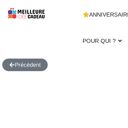
ANNIVERSAIR
POUR QUI ?
Précédent