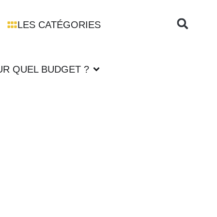
LES CATÉGORIES
UR QUEL BUDGET ?