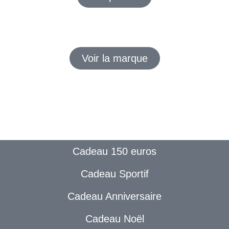
Voir la marque
Cadeau 150 euros
Cadeau Sportif
Cadeau Anniversaire
Cadeau Noël