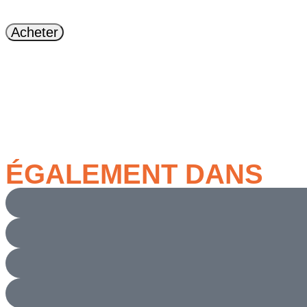
Acheter
ÉGALEMENT DANS