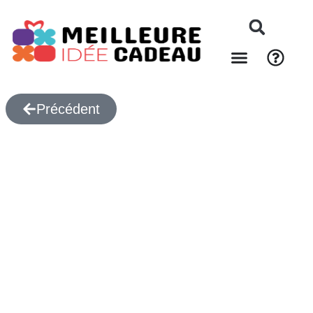
Précédent