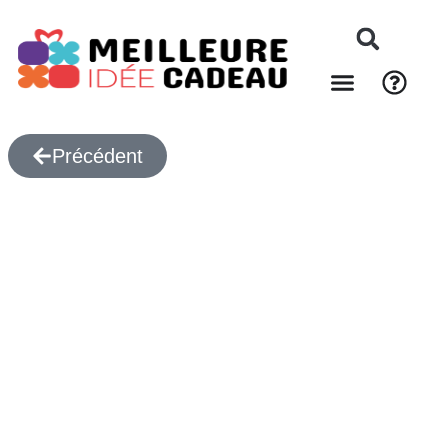
Précédent