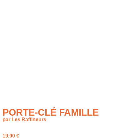
PORTE-CLÉ FAMILLE
par Les Raffineurs
19,00
€