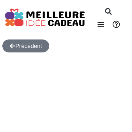
Précédent