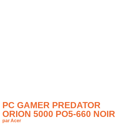
PC GAMER PREDATOR
ORION 5000 PO5-660 NOIR
par Acer