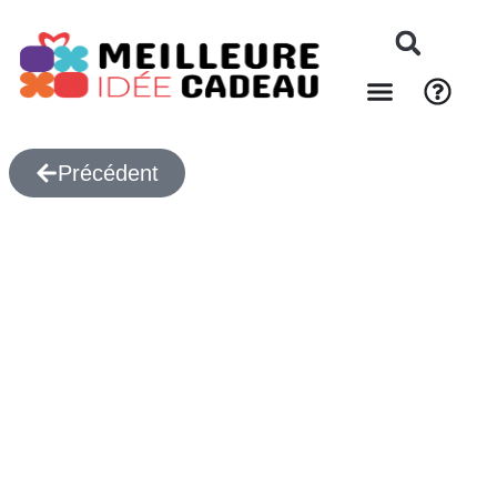
Précédent