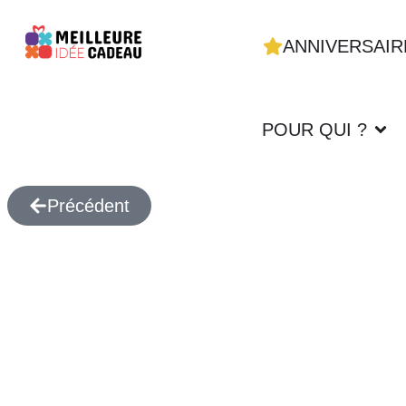
ANNIVERSAIR
POUR QUI ?
Précédent