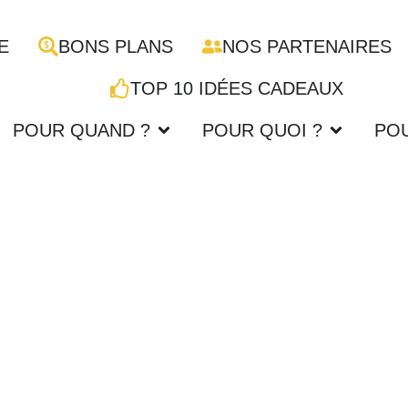
E
BONS PLANS
NOS PARTENAIRES
TOP 10 IDÉES CADEAUX
POUR QUAND ?
POUR QUOI ?
POU