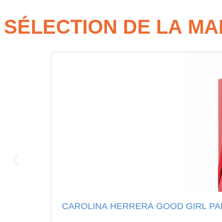
SÉLECTION DE LA M
CAROLINA HERRERA GOOD GIRL PA