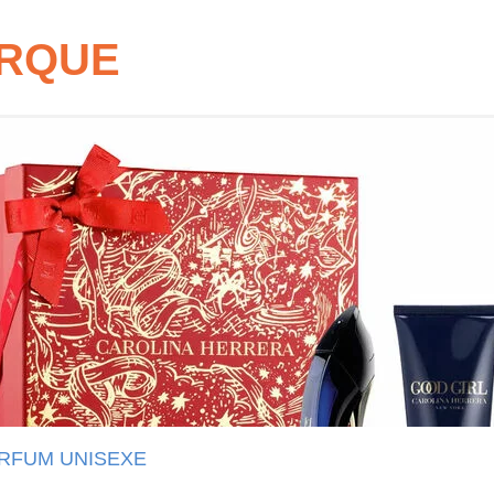
ARQUE
RFUM UNISEXE