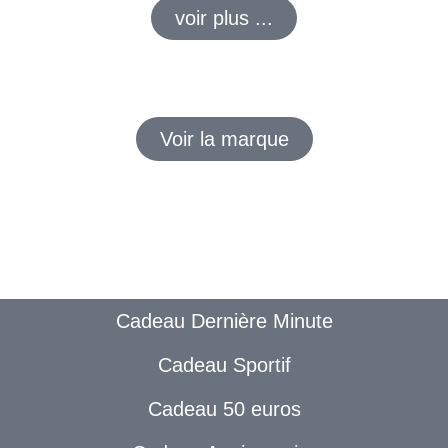
voir plus ...
Voir la marque
Cadeau Dernière Minute
Cadeau Sportif
Cadeau 50 euros