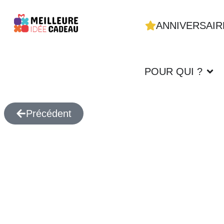
ANNIVERSAIR
POUR QUI ?
Précédent