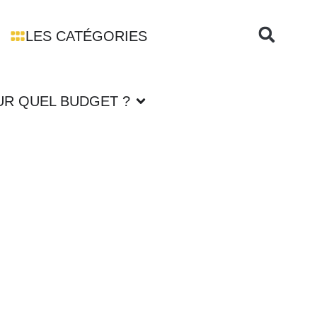
LES CATÉGORIES
UR QUEL BUDGET ?