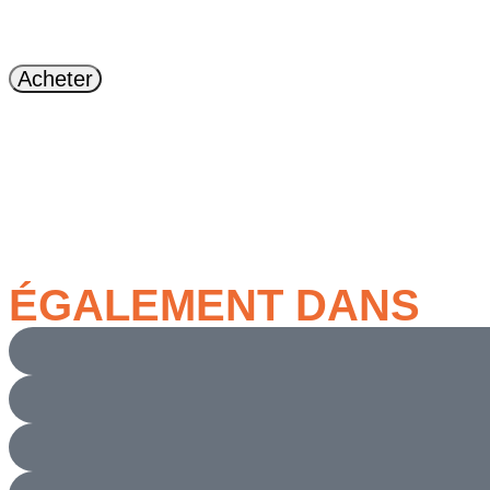
Acheter
ÉGALEMENT DANS