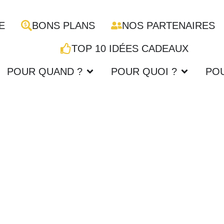
E
BONS PLANS
NOS PARTENAIRES
TOP 10 IDÉES CADEAUX
POUR QUAND ?
POUR QUOI ?
PO