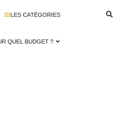
LES CATÉGORIES
UR QUEL BUDGET ?