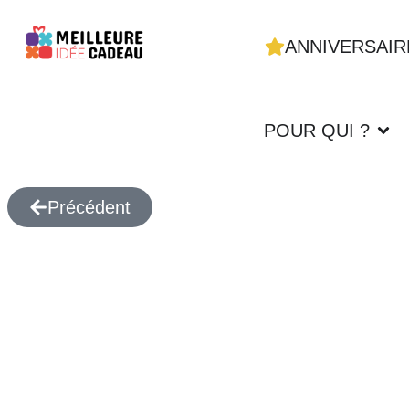
ANNIVERSAIR
POUR QUI ?
Précédent