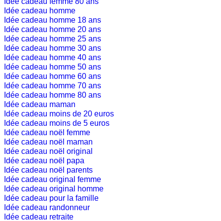
Idée cadeau femme 80 ans
Idée cadeau homme
Idée cadeau homme 18 ans
Idée cadeau homme 20 ans
Idée cadeau homme 25 ans
Idée cadeau homme 30 ans
Idée cadeau homme 40 ans
Idée cadeau homme 50 ans
Idée cadeau homme 60 ans
Idée cadeau homme 70 ans
Idée cadeau homme 80 ans
Idée cadeau maman
Idée cadeau moins de 20 euros
Idée cadeau moins de 5 euros
Idée cadeau noël femme
Idée cadeau noël maman
Idée cadeau noël original
Idée cadeau noël papa
Idée cadeau noël parents
Idée cadeau original femme
Idée cadeau original homme
Idée cadeau pour la famille
Idée cadeau randonneur
Idée cadeau retraite