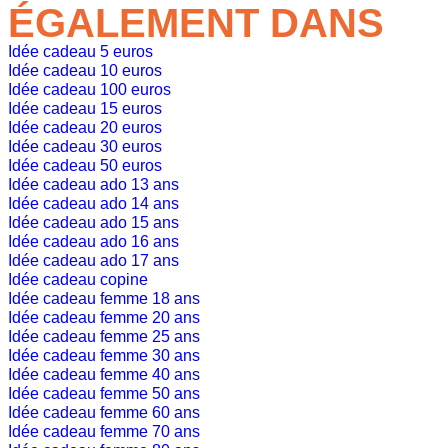
ÉGALEMENT DANS
Idée cadeau 5 euros
Idée cadeau 10 euros
Idée cadeau 100 euros
Idée cadeau 15 euros
Idée cadeau 20 euros
Idée cadeau 30 euros
Idée cadeau 50 euros
Idée cadeau ado 13 ans
Idée cadeau ado 14 ans
Idée cadeau ado 15 ans
Idée cadeau ado 16 ans
Idée cadeau ado 17 ans
Idée cadeau copine
Idée cadeau femme 18 ans
Idée cadeau femme 20 ans
Idée cadeau femme 25 ans
Idée cadeau femme 30 ans
Idée cadeau femme 40 ans
Idée cadeau femme 50 ans
Idée cadeau femme 60 ans
Idée cadeau femme 70 ans