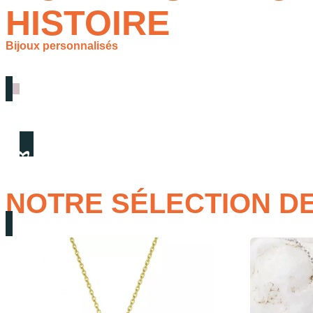
HISTOIRE
Bijoux personnalisés
NOTRE SÉLECTION D