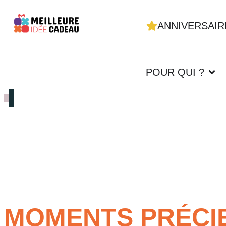
ANNIVERSAIR
POUR QUI ?
MOMENTS PRÉCIE