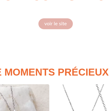
voir le site
E MOMENTS PRÉCIEUX