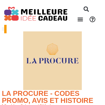
LA PROCURE - CODES
PROMO, AVIS ET HISTOIRE