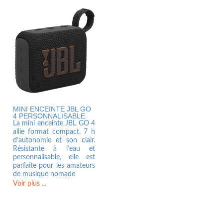
MINI ENCEINTE JBL GO
4 PERSONNALISABLE
La mini enceinte JBL GO 4
allie format compact, 7 h
d’autonomie et son clair.
Résistante à l’eau et
personnalisable, elle est
parfaite pour les amateurs
de musique nomade
Voir plus ...