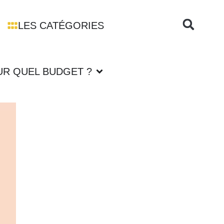
LES CATÉGORIES
UR QUEL BUDGET ?