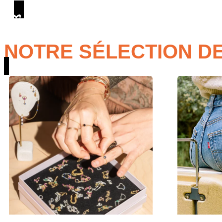
NOTRE SÉLECTION DE