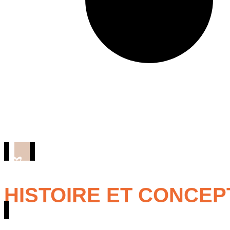
HISTOIRE ET CONCEPT