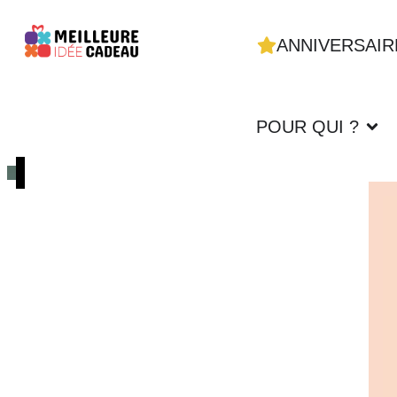
ANNIVERSAIR
POUR QUI ?