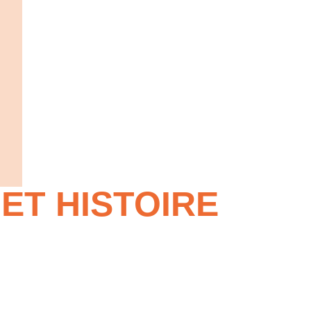
 ET HISTOIRE