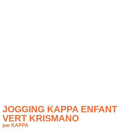
JOGGING KAPPA ENFANT
VERT KRISMANO
par KAPPA