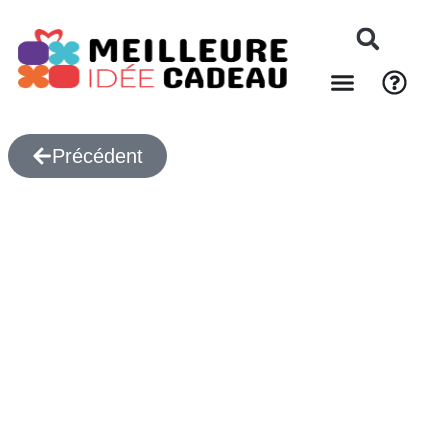
Précédent