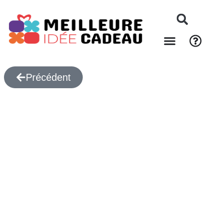
Précédent