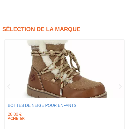
SÉLECTION DE LA MARQUE
BOTTES DE NEIGE POUR ENFANTS
28,00
€
ACHETER