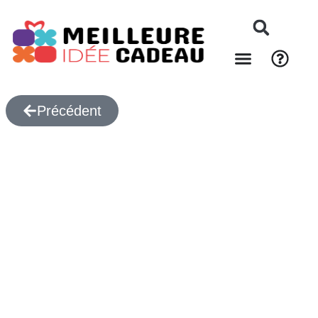
Précédent