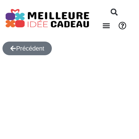
Précédent