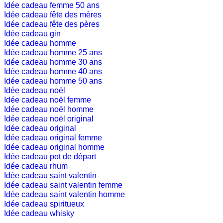
Idée cadeau femme 50 ans
Idée cadeau fête des mères
Idée cadeau fête des pères
Idée cadeau gin
Idée cadeau homme
Idée cadeau homme 25 ans
Idée cadeau homme 30 ans
Idée cadeau homme 40 ans
Idée cadeau homme 50 ans
Idée cadeau noël
Idée cadeau noël femme
Idée cadeau noël homme
Idée cadeau noël original
Idée cadeau original
Idée cadeau original femme
Idée cadeau original homme
Idée cadeau pot de départ
Idée cadeau rhum
Idée cadeau saint valentin
Idée cadeau saint valentin femme
Idée cadeau saint valentin homme
Idée cadeau spiritueux
Idée cadeau whisky