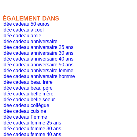
ÉGALEMENT DANS
Idée cadeau 50 euros
Idée cadeau alcool
Idée cadeau amie
Idée cadeau anniversaire
Idée cadeau anniversaire 25 ans
Idée cadeau anniversaire 30 ans
Idée cadeau anniversaire 40 ans
Idée cadeau anniversaire 50 ans
Idée cadeau anniversaire femme
Idée cadeau anniversaire homme
Idée cadeau beau frère
Idée cadeau beau père
Idée cadeau belle mère
Idée cadeau belle soeur
Idée cadeau collègue
Idée cadeau cuisine
Idée cadeau Femme
Idée cadeau femme 25 ans
Idée cadeau femme 30 ans
Idée cadeau femme 40 ans